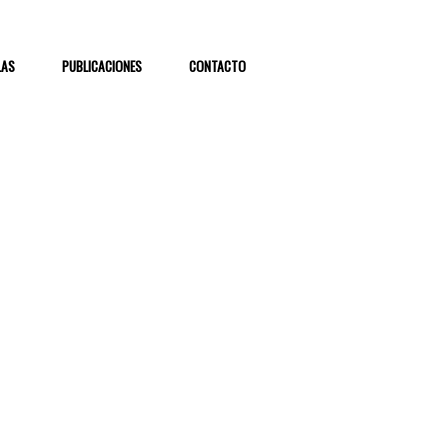
LAS
PUBLICACIONES
CONTACTO