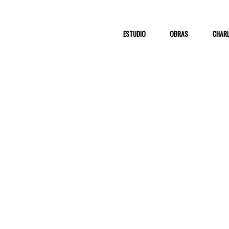
ESTUDIO
OBRAS
CHAR