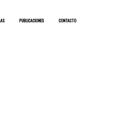
LAS
PUBLICACIONES
CONTACTO