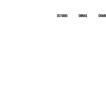
ESTUDIO
OBRAS
CHAR