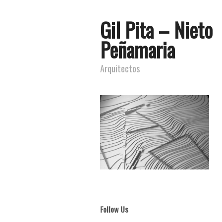
Gil Pita – Nieto
Peñamaria
Arquitectos
Follow Us