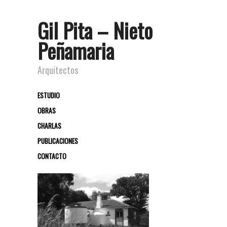
Gil Pita – Nieto
Peñamaria
Arquitectos
ESTUDIO
OBRAS
CHARLAS
PUBLICACIONES
CONTACTO