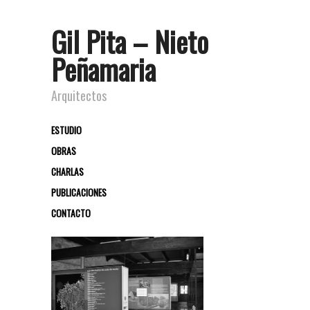
Gil Pita – Nieto
Peñamaria
Arquitectos
ESTUDIO
OBRAS
CHARLAS
PUBLICACIONES
CONTACTO