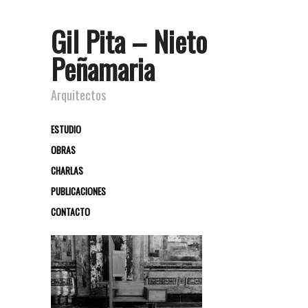
Gil Pita – Nieto
Peñamaria
Arquitectos
ESTUDIO
OBRAS
CHARLAS
PUBLICACIONES
CONTACTO