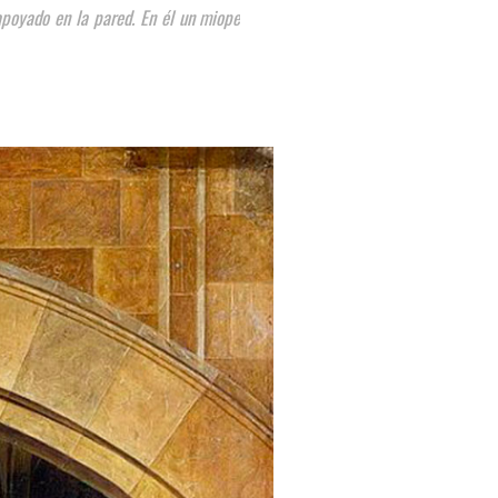
 apoyado en la pared. En él un miope