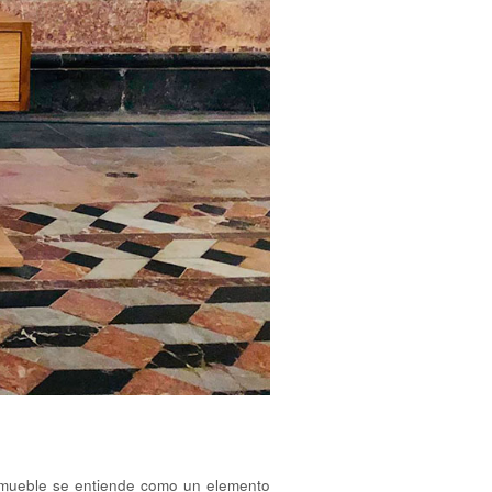
l mueble se entiende como un elemento