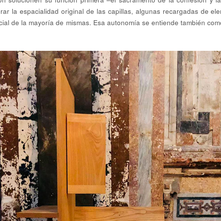
rar la espacialidad original de las capillas, algunas recargadas de 
pacial de la mayoría de mismas. Esa autonomía se entiende también como