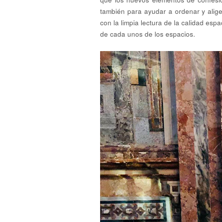
también para ayudar a ordenar y alige
con la limpia lectura de la calidad es
de cada unos de los espacios.