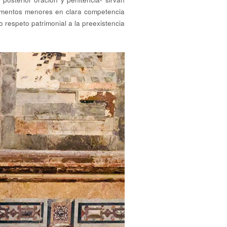
elementos menores en clara competencia
 respeto patrimonial a la preexistencia