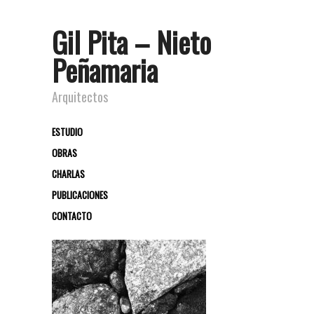
Gil Pita – Nieto
Peñamaria
Arquitectos
ESTUDIO
OBRAS
CHARLAS
PUBLICACIONES
CONTACTO