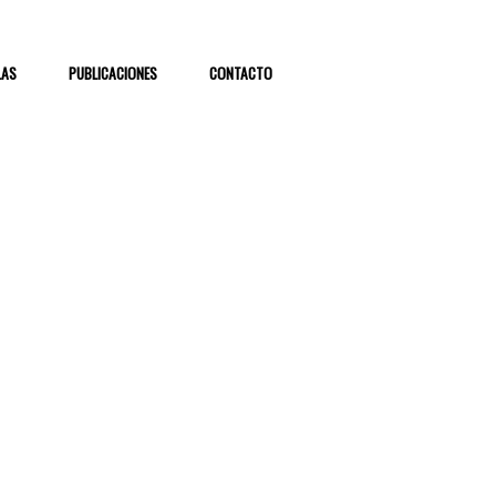
LAS
PUBLICACIONES
CONTACTO