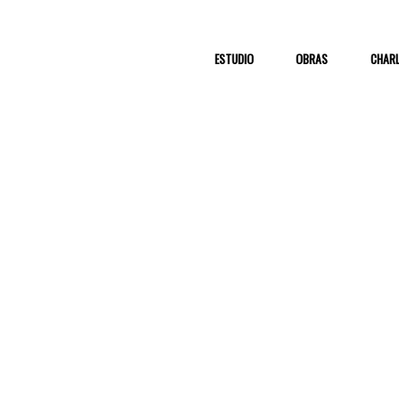
ESTUDIO
OBRAS
CHAR