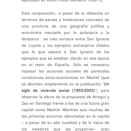
Esta comparación, a pesar de la distancia en
términos de escala y limitaciones naturales de
una provincia de una geografía política y
económica marcada por la autarquía y la
dictadura , es más cercana entre San Ignacio
de Loyola y los ejemplos extranjeros citados
que la que separa a San Ignacio de los
ejemplos que se estaban dando en esa época
en el resto de España. Sólo es necesario
repasar las acciones sociales de parecidas
condiciones socio-económicas en Madrid (que
se abordan ampliamente en la publicación “
Un
siglo de vivienda social (1903/2003)
”) para
observar la altura de la propuesta de Arregui y
Zas en Santiago frente a las de una futura gran
capital como Madrid. Mientras que muchas de
las primeras acciones ejecutadas en la capital
– a pesar de su alta cualidad y de la mano de
los maestros que las proponían- eran