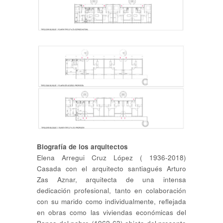
Biografía de los arquitectos
Elena Arregui Cruz López ( 1936-2018)
Casada con el arquitecto santiagués Arturo
Zas Aznar, arquitecta de una intensa
dedicación profesional, tanto en colaboración
con su marido como individualmente, reflejada
en obras como las viviendas económicas del