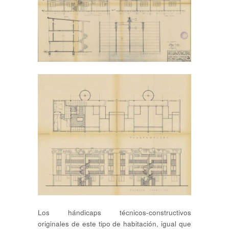
Los hándicaps técnicos-constructivos
originales de este tipo de habitación, igual que