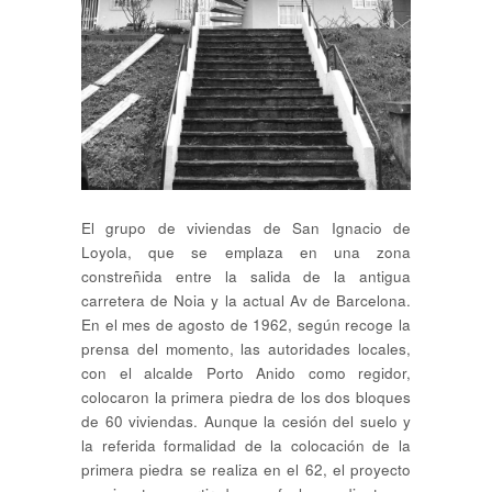
El grupo de viviendas de San Ignacio de
Loyola, que se emplaza en una zona
constreñida entre la salida de la antigua
carretera de Noia y la actual Av de Barcelona.
En el mes de agosto de 1962, según recoge la
prensa del momento, las autoridades locales,
con el alcalde Porto Anido como regidor,
colocaron la primera piedra de los dos bloques
de 60 viviendas. Aunque la cesión del suelo y
la referida formalidad de la colocación de la
primera piedra se realiza en el 62, el proyecto