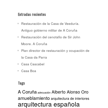
Entradas recientes
Restauración de la Casa de Veeduría.
Antiguo gobierno militar de A Coruña
Restauración del cenotafio de Sir John
Moore. A Coruña
Plan director de restauración y ocupación de
la Casa da Parra
Casa Cascabel
Casa Boa
Tags
A Coruña
Alberto Alonso Oro
adecuación
amueblamiento
arquitectura de interiores
arquitectura española