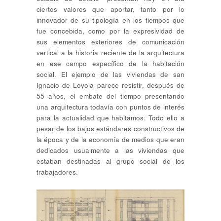
ciertos valores que aportar, tanto por lo
innovador de su tipología en los tiempos que
fue concebida, como por la expresividad de
sus elementos exteriores de comunicación
vertical a la historia reciente de la arquitectura
en ese campo específico de la habitación
social. El ejemplo de las viviendas de san
Ignacio de Loyola parece resistir, después de
55 años, el embate del tiempo presentando
una arquitectura todavía con puntos de interés
para la actualidad que habitamos. Todo ello a
pesar de los bajos estándares constructivos de
la época y de la economía de medios que eran
dedicados usualmente a las viviendas que
estaban destinadas al grupo social de los
trabajadores.