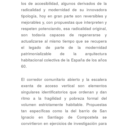
los de accesibilidad, algunos derivados de la
radicalidad y modernidad de su innovadora
tipología, hoy en gran parte son reversibles y
mejorables y, con propuestas que interpreten y
respeten potenciando, esa radicalidad original,
son todavía capaces de regenerarse y
actualizarse al mismo tiempo que se recupera
el legado de parte de la modernidad
patrimonializable de la arquitectura
habitacional colectiva de la España de los años
60.
El corredor comunitario abierto y la escalera
exenta de acceso vertical son elementos
singulares identificatorios que ordenan y dan
ritmo a la fragilidad y pobreza formal del
volumen estrictamente habitable. Propuestas
tan específicas como la del barrio de San
Ignacio en Santiago de Compostela se
convirtieron en ejercicios de investigación para