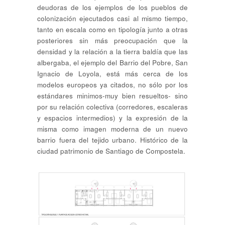
deudoras de los ejemplos de los pueblos de
colonización ejecutados casi al mismo tiempo,
tanto en escala como en tipología junto a otras
posteriores sin más preocupación que la
densidad y la relación a la tierra baldía que las
albergaba, el ejemplo del Barrio del Pobre, San
Ignacio de Loyola, está más cerca de los
modelos europeos ya citados, no sólo por los
estándares minimos-muy bien resueltos- sino
por su relación colectiva (corredores, escaleras
y espacios intermedios) y la expresión de la
misma como imagen moderna de un nuevo
barrio fuera del tejido urbano. Histórico de la
ciudad patrimonio de Santiago de Compostela.