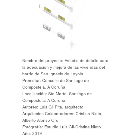
Nombre del proyecto: Estudio de detalle para
la adecuación y mejora de las viviendas del
barrio de San Ignacio de Loyola.
Promotor: Concello de Santiago de
Compostela. A Coruña
Localización: Sta Marta. Santiago de
Compostela. A Coruña
Autores: Luis Gil Pita, arquitecto.
Arquitectos Colaboradores: Cristina Nieto,
Alberto Alonso Oro.
Fotógrafía: Estudio Luis Gil-Cristina Nieto.
Año: 2019