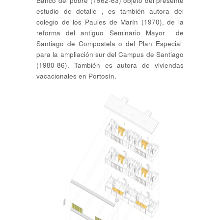
Banco del pobre (1962-63) objeto del presente
estudio de detalle , es también autora del
colegio de los Paules de Marín (1970), de la
reforma del antiguo Seminario Mayor de
Santiago de Compostela o del Plan Especial
para la ampliación sur del Campus de Santiago
(1980-86). También es autora de viviendas
vacacionales en Portosín.