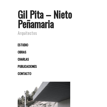
Gil Pita – Nieto
Peñamaria
Arquitectos
ESTUDIO
OBRAS
CHARLAS
PUBLICACIONES
CONTACTO