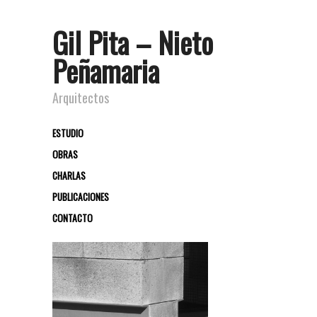
Gil Pita – Nieto
Peñamaria
Arquitectos
ESTUDIO
OBRAS
CHARLAS
PUBLICACIONES
CONTACTO